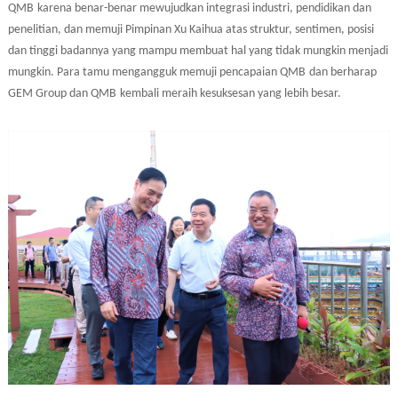
QMB
karena benar-benar mewujudkan integrasi industri, pendidikan dan
penelitian, dan memuji Pimpinan Xu Kaihua atas struktur, sentimen, posisi
dan tinggi badannya yang mampu membuat hal yang tidak mungkin menjadi
mungkin. Para tamu mengangguk memuji pencapaian
QMB
dan berharap
GEM Group dan
QMB
kembali meraih kesuksesan yang lebih besar.