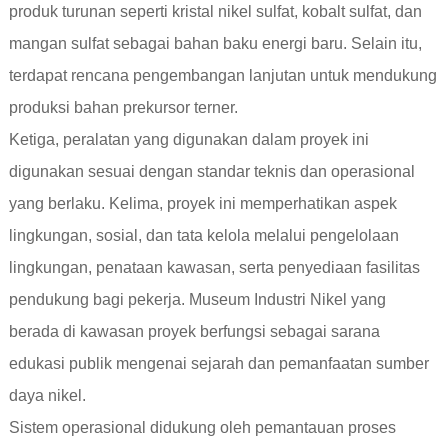
produk turunan seperti kristal nikel sulfat, kobalt sulfat, dan
mangan sulfat sebagai bahan baku energi baru. Selain itu,
terdapat rencana pengembangan lanjutan untuk mendukung
produksi bahan prekursor terner.
Ketiga, peralatan yang digunakan dalam proyek ini
digunakan sesuai dengan standar teknis dan operasional
yang berlaku. Kelima, proyek ini memperhatikan aspek
lingkungan, sosial, dan tata kelola melalui pengelolaan
lingkungan, penataan kawasan, serta penyediaan fasilitas
pendukung bagi pekerja. Museum Industri Nikel yang
berada di kawasan proyek berfungsi sebagai sarana
edukasi publik mengenai sejarah dan pemanfaatan sumber
daya nikel.
Sistem operasional didukung oleh pemantauan proses