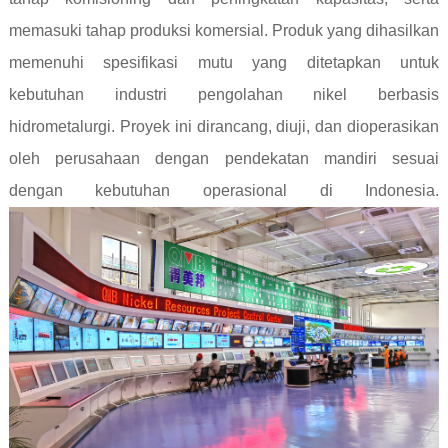
memasuki tahap produksi komersial. Produk yang dihasilkan
memenuhi spesifikasi mutu yang ditetapkan untuk
kebutuhan industri pengolahan nikel berbasis
hidrometalurgi. Proyek ini dirancang, diuji, dan dioperasikan
oleh perusahaan dengan pendekatan mandiri sesuai
dengan kebutuhan operasional di Indonesia.