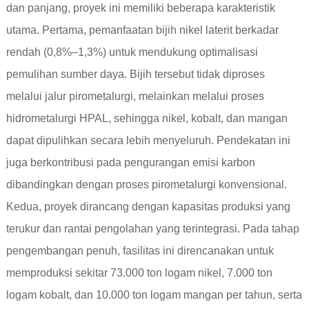
dan panjang, proyek ini memiliki beberapa karakteristik
utama. Pertama, pemanfaatan bijih nikel laterit berkadar
rendah (0,8%–1,3%) untuk mendukung optimalisasi
pemulihan sumber daya. Bijih tersebut tidak diproses
melalui jalur pirometalurgi, melainkan melalui proses
hidrometalurgi HPAL, sehingga nikel, kobalt, dan mangan
dapat dipulihkan secara lebih menyeluruh. Pendekatan ini
juga berkontribusi pada pengurangan emisi karbon
dibandingkan dengan proses pirometalurgi konvensional.
Kedua, proyek dirancang dengan kapasitas produksi yang
terukur dan rantai pengolahan yang terintegrasi. Pada tahap
pengembangan penuh, fasilitas ini direncanakan untuk
memproduksi sekitar 73.000 ton logam nikel, 7.000 ton
logam kobalt, dan 10.000 ton logam mangan per tahun, serta