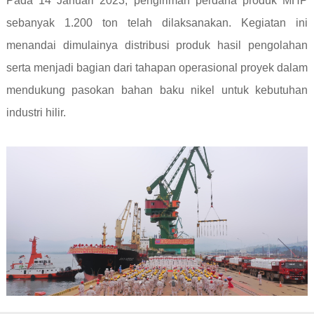
Pada 14 Januari 2023, pengiriman perdana produk MHP
sebanyak 1.200 ton telah dilaksanakan. Kegiatan ini
menandai dimulainya distribusi produk hasil pengolahan
serta menjadi bagian dari tahapan operasional proyek dalam
mendukung pasokan bahan baku nikel untuk kebutuhan
industri hilir.