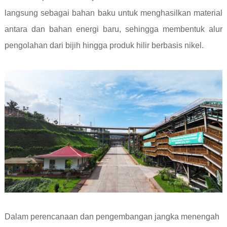
langsung sebagai bahan baku untuk menghasilkan material
antara dan bahan energi baru, sehingga membentuk alur
pengolahan dari bijih hingga produk hilir berbasis nikel.
Dalam perencanaan dan pengembangan jangka menengah