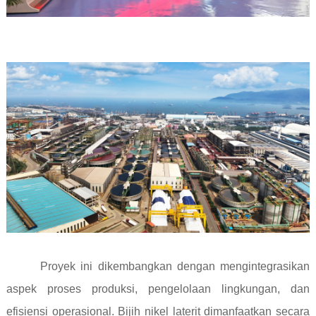
Proyek ini dikembangkan dengan mengintegrasikan
aspek proses produksi, pengelolaan lingkungan, dan
efisiensi operasional. Bijih nikel laterit dimanfaatkan secara