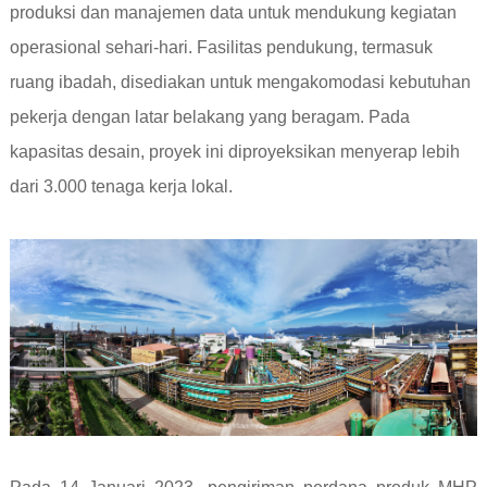
produksi dan manajemen data untuk mendukung kegiatan
operasional sehari-hari. Fasilitas pendukung, termasuk
ruang ibadah, disediakan untuk mengakomodasi kebutuhan
pekerja dengan latar belakang yang beragam. Pada
kapasitas desain, proyek ini diproyeksikan menyerap lebih
dari 3.000 tenaga kerja lokal.