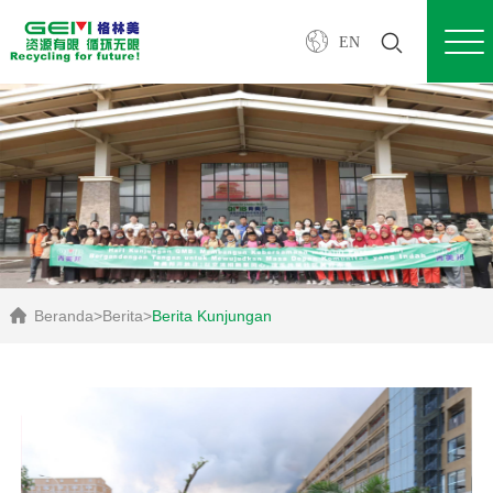
EN
Beranda
>
Berita
>
Berita Kunjungan