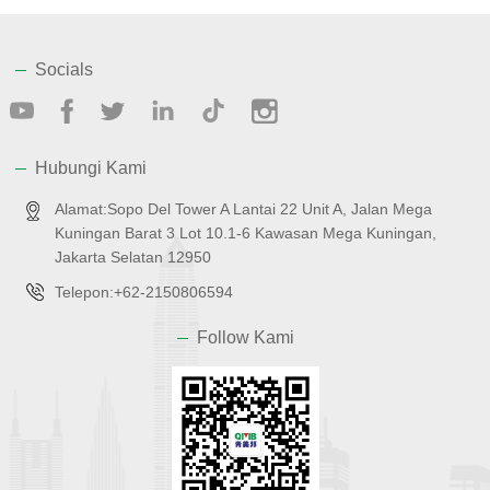
Socials
Hubungi Kami
Alamat:Sopo Del Tower A Lantai 22 Unit A, Jalan Mega
Kuningan Barat 3 Lot 10.1-6 Kawasan Mega Kuningan,
Jakarta Selatan 12950
Telepon:+62-2150806594
Follow Kami